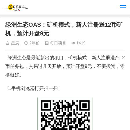
绿洲生态OAS：矿机模式，新人注册送12币矿
机，预计开盘9元
星辰
2年前
每日项目
1419
绿洲生态是最近新出的项目，矿机模式，新人注册送产12
币任务包，交易过几天开放，预计开盘9元，不要投资，零
撸就好。
1.手机浏览器打开扫一扫：