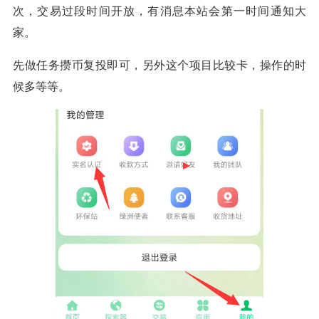
次，交易过段时间开放，有消息本站会第一时间通知大
家。
先做任务攒币复投即可，另外这个项目比较卡，操作的时
候多等等。