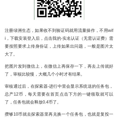
注册绿洲生态，如果收不到验证码就用流量操作，不用wif
i，下载安装登入后，点击我的-实名认证（无需认证费）需
要按照要求上传身份证，上传如果出问题，一般是图片太
大了。
把图片发到微信上，在微信上再保存一下，再去上传就好
了，审核比较慢，大概几个小时才有结果。
审核通过后，在探索器-进行中里会显示系统送的任务包，
总产12币，每天需要在首页点击下方的一键领取就可以
了，任务包就会释放0.4币了。
攒够10币就去探索器里再兑换一个任务包，也就是复投一