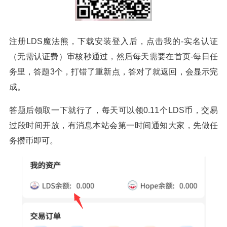
注册LDS魔法熊，下载安装登入后，点击我的-实名认证
（无需认证费）审核秒通过，然后每天需要在首页-每日任
务里，答题3个，打错了重新点，答对了就返回，会显示完
成。
答题后领取一下就行了，每天可以领0.11个LDS币，交易
过段时间开放，有消息本站会第一时间通知大家，先做任
务攒币即可。