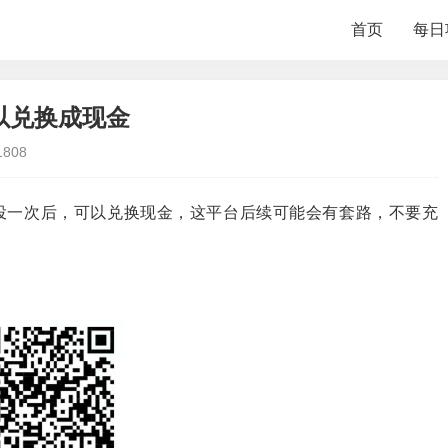
首页
每日
以兑换成现金
1808
投一次后，可以兑换现金，这平台后续可能会有套路，不要充