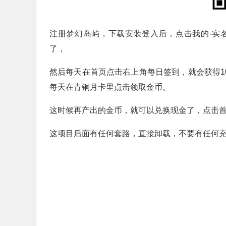
注册梦幻岛屿，下载安装登入后，点击我的-实
了，
然后每天在首页点击右上角每日签到，就会获得1
每天在青铜月卡里点击领取金币。
这时候再产出的金币，就可以兑换现金了，点击首
这项目后面有任何套路，直接卸载，不要有任何