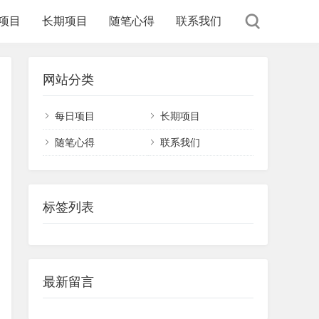
项目
长期项目
随笔心得
联系我们
网站分类
每日项目
长期项目
随笔心得
联系我们
标签列表
最新留言