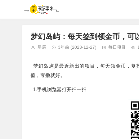
梦幻岛屿：每天签到领金币，可
星辰
3年前
(2023-12-27)
每日项目
梦幻岛屿是最近新出的项目，每天领金币，复
值，零撸就好。
1.手机浏览器打开扫一扫：