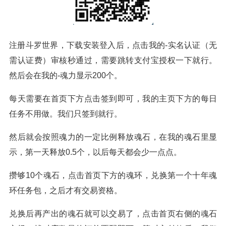
注册斗罗世界，下载安装登入后，点击我的-实名认证（无
需认证费）审核秒通过，需要跳转支付宝授权一下就行。
然后会在我的-魂力显示200个。
每天需要在首页下方点击签到即可，我的主页下方的每日
任务不用做。我们只签到就行。
然后就会按照魂力的一定比例释放魂石，在我的魂石里显
示，第一天释放0.5个，以后每天都会少一点点。
攒够10个魂石，点击首页下方的魂环，兑换第一个十年魂
环任务包，之后才有交易资格。
兑换后再产出的魂石就可以交易了，点击首页右侧的魂石