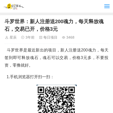
斗罗世界：新人注册送200魂力，每天释放魂
石，交易已开，价格3元
星辰
3年前
每日项目
3468
斗罗世界是最近新出的项目，新人注册送200魂力，每天
签到即可释放魂石，魂石可以交易，价格3元多，不要投
资，零撸就好。
1.手机浏览器打开扫一扫：